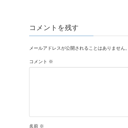
コメントを残す
メールアドレスが公開されることはありません
コメント
※
名前
※