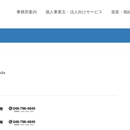
事務所案内
個人事業主・法人向けサービス
資産・相
isda