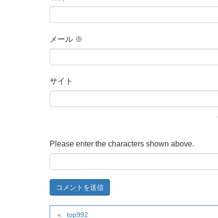
メール
※
サイト
Please enter the characters shown above.
top992