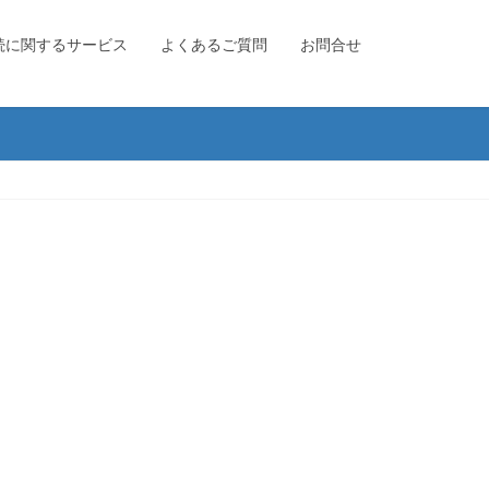
続に関するサービス
よくあるご質問
お問合せ