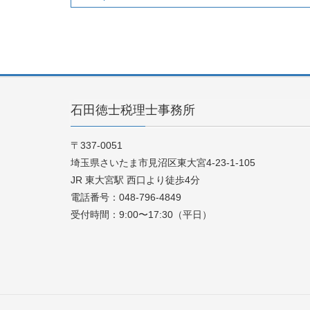
石田徳士税理士事務所
〒337-0051
埼玉県さいたま市見沼区東大宮4-23-1-105
JR 東大宮駅 西口より徒歩4分
電話番号：048-796-4849
受付時間：9:00〜17:30（平日）