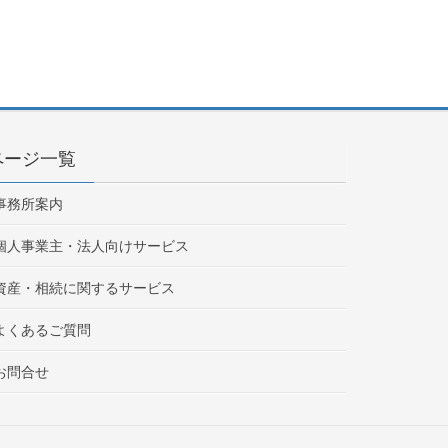
ページ一覧
事務所案内
個人事業主・法人向けサービス
資産・相続に関するサービス
よくあるご質問
お問合せ