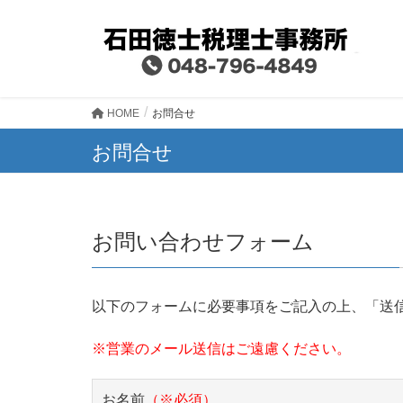
HOME
お問合せ
お問合せ
お問い合わせフォーム
以下のフォームに必要事項をご記入の上、「送
※営業のメール送信はご遠慮ください。
お名前
（※必須）