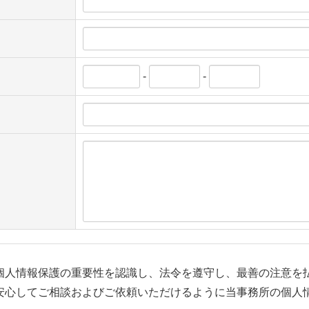
-
-
個人情報保護の重要性を認識し、法令を遵守し、最善の注意を
安心してご相談およびご依頼いただけるように当事務所の個人