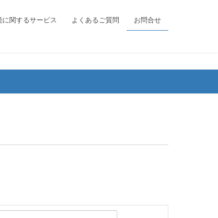
続に関するサービス
よくあるご質問
お問合せ