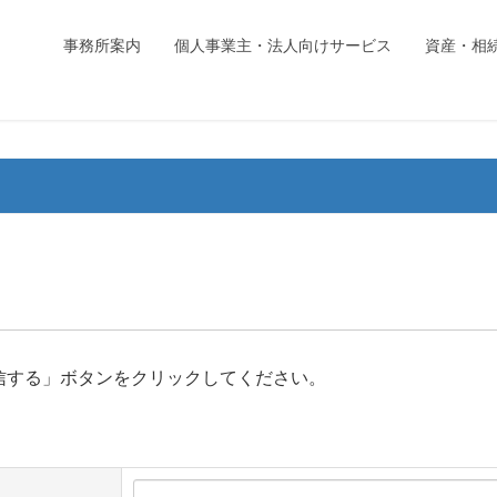
事務所案内
個人事業主・法人向けサービス
資産・相
信する」ボタンをクリックしてください。