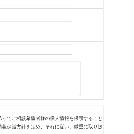
払ってご相談希望者様の個人情報を保護すること
情報保護方針を定め、それに従い、厳重に取り扱