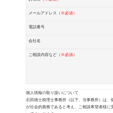
メールアドレス
（※必須）
電話番号
会社名
ご相談内容など
（※必須）
個人情報の取り扱いについて
石田徳士税理士事務所（以下、当事務所）は、
が社会的責務であると考え、ご相談希望者様に