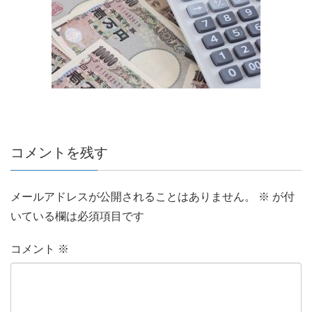
コメントを残す
メールアドレスが公開されることはありません。
※
が付
いている欄は必須項目です
コメント
※