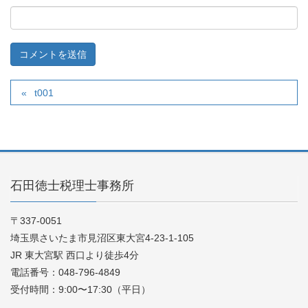
t001
石田徳士税理士事務所
〒337-0051
埼玉県さいたま市見沼区東大宮4-23-1-105
JR 東大宮駅 西口より徒歩4分
電話番号：048-796-4849
受付時間：9:00〜17:30（平日）