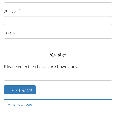
メール
※
サイト
Please enter the characters shown above.
ishida_rogo