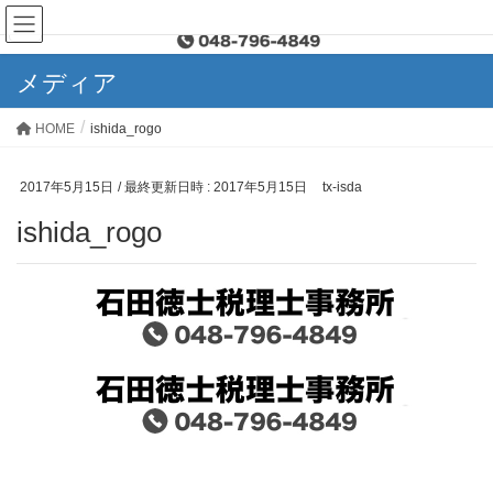
メディア
HOME
ishida_rogo
2017年5月15日
/ 最終更新日時 :
2017年5月15日
tx-isda
ishida_rogo