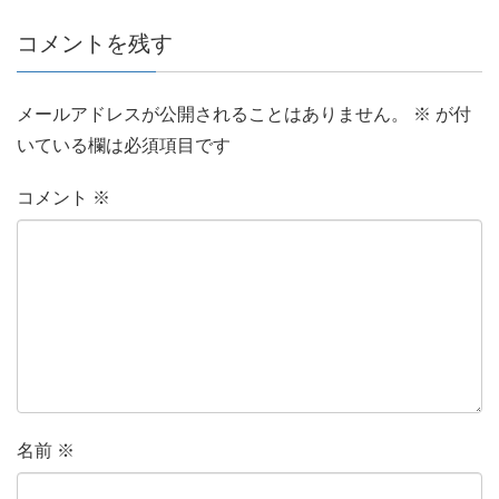
コメントを残す
メールアドレスが公開されることはありません。
※
が付
いている欄は必須項目です
コメント
※
名前
※