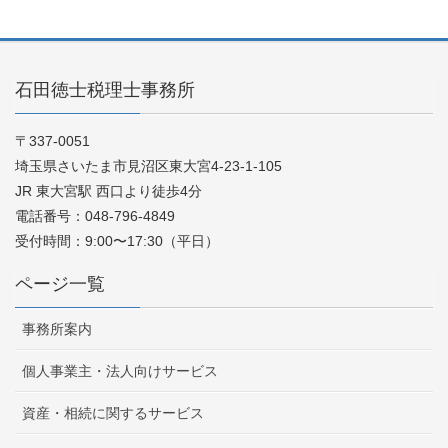
石田徳士税理士事務所
〒337-0051
埼玉県さいたま市見沼区東大宮4-23-1-105
JR 東大宮駅 西口より徒歩4分
電話番号：048-796-4849
受付時間：9:00〜17:30（平日）
ページ一覧
事務所案内
個人事業主・法人向けサービス
資産・相続に関するサービス