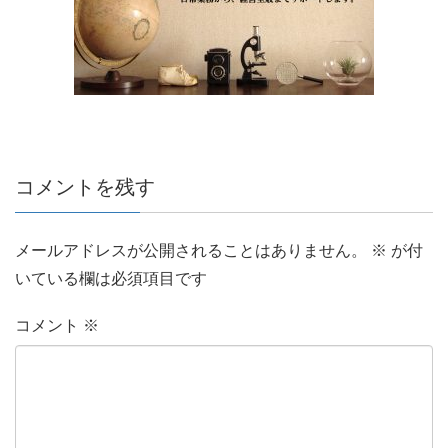
コメントを残す
メールアドレスが公開されることはありません。
※
が付
いている欄は必須項目です
コメント
※