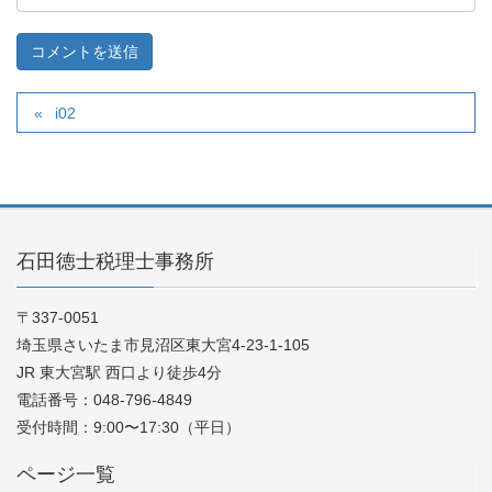
i02
石田徳士税理士事務所
〒337-0051
埼玉県さいたま市見沼区東大宮4-23-1-105
JR 東大宮駅 西口より徒歩4分
電話番号：048-796-4849
受付時間：9:00〜17:30（平日）
ページ一覧