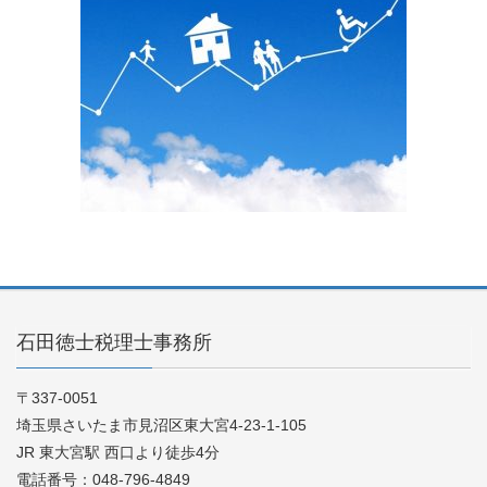
石田徳士税理士事務所
〒337-0051
埼玉県さいたま市見沼区東大宮4-23-1-105
JR 東大宮駅 西口より徒歩4分
電話番号：048-796-4849