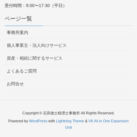
受付時間：9:00〜17:30（平日）
ページ一覧
事務所案内
個人事業主・法人向けサービス
資産・相続に関するサービス
よくあるご質問
お問合せ
Copyright © 石田徳士税理士事務所 All Rights Reserved.
Powered by
WordPress
with
Lightning Theme
&
VK All in One Expansion
Unit