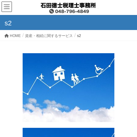
s2
HOME
資産・相続に関するサービス
s2