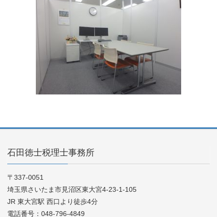
石田徳士税理士事務所
〒337-0051
埼玉県さいたま市見沼区東大宮4-23-1-105
JR 東大宮駅 西口より徒歩4分
電話番号：048-796-4849