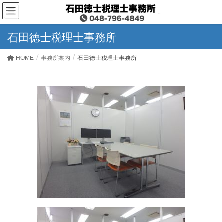
石田徳士税理士事務所
HOME
事務所案内
石田徳士税理士事務所