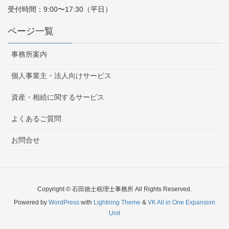
受付時間：9:00〜17:30（平日）
ページ一覧
事務所案内
個人事業主・法人向けサービス
資産・相続に関するサービス
よくあるご質問
お問合せ
Copyright © 石田徳士税理士事務所 All Rights Reserved.
Powered by
WordPress
with
Lightning Theme
&
VK All in One Expansion
Unit