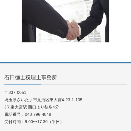
石田徳士税理士事務所
〒337-0051
埼玉県さいたま市見沼区東大宮4-23-1-105
JR 東大宮駅 西口より徒歩4分
電話番号：048-796-4849
受付時間：9:00〜17:30（平日）