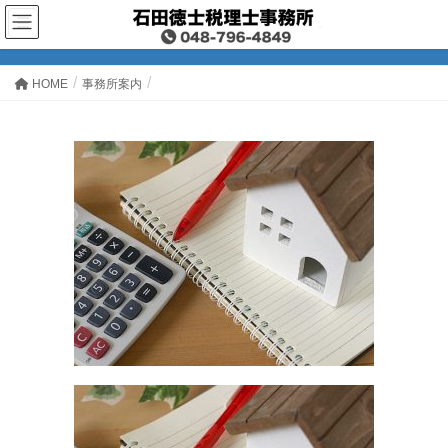
HOME
事務所案内