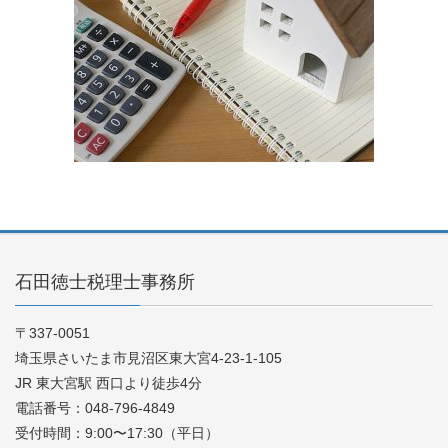
石田徳士税理士事務所
〒337-0051
埼玉県さいたま市見沼区東大宮4-23-1-105
JR 東大宮駅 西口より徒歩4分
電話番号：048-796-4849
受付時間：9:00〜17:30（平日）