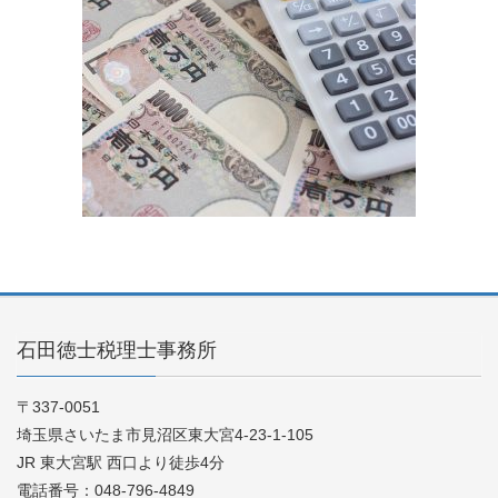
石田徳士税理士事務所
〒337-0051
埼玉県さいたま市見沼区東大宮4-23-1-105
JR 東大宮駅 西口より徒歩4分
電話番号：048-796-4849