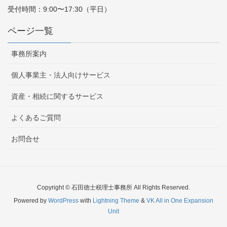
受付時間：9:00〜17:30（平日）
ページ一覧
事務所案内
個人事業主・法人向けサービス
資産・相続に関するサービス
よくあるご質問
お問合せ
Copyright © 石田徳士税理士事務所 All Rights Reserved.
Powered by
WordPress
with
Lightning Theme
&
VK All in One Expansion
Unit