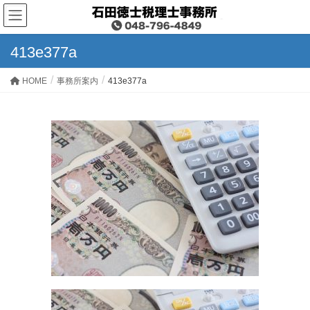
413e377a
HOME
事務所案内
413e377a